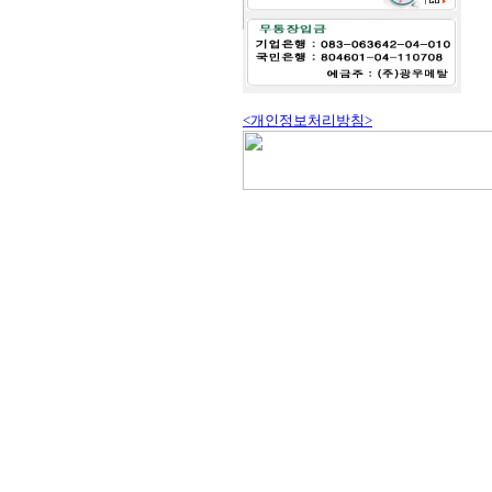
<개인정보처리방침>