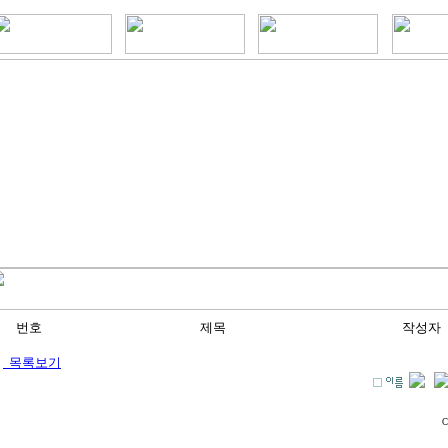
번호
제목
작성자
목록보기
C