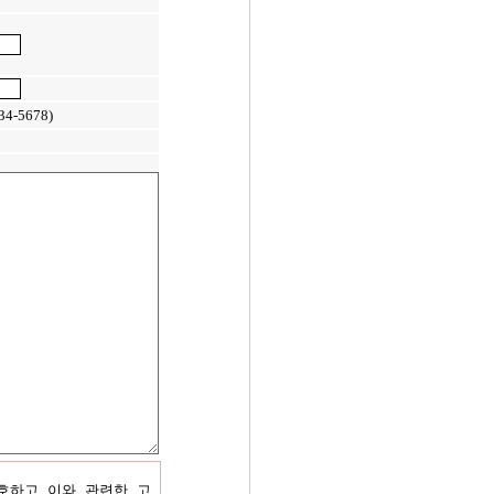
34-5678)