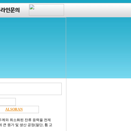
ALSORAN
정확한 두께와 최소화된 잔류 응력을 전제
 큰 원가 및 생산 공정(절단, 휨 교