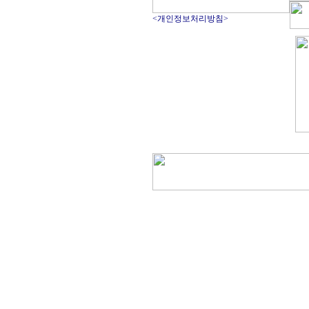
<개인정보처리방침>